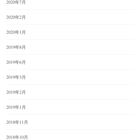
2020年7月
2020年2月
2020年1月
2019年8月
2019年6月
2019年3月
2019年2月
2019年1月
2018年11月
2018年10月