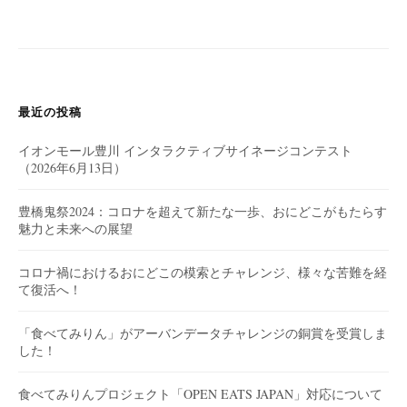
最近の投稿
イオンモール豊川 インタラクティブサイネージコンテスト
（2026年6月13日）
豊橋鬼祭2024：コロナを超えて新たな一歩、おにどこがもたらす
魅力と未来への展望
コロナ禍におけるおにどこの模索とチャレンジ、様々な苦難を経
て復活へ！
「食べてみりん」がアーバンデータチャレンジの銅賞を受賞しま
した！
食べてみりんプロジェクト「OPEN EATS JAPAN」対応について