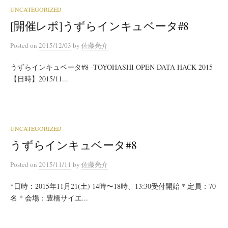
UNCATEGORIZED
[開催レポ]うずらインキュベータ#8
Posted
on
2015/12/03
by
佐藤亮介
うずらインキュベータ#8 -TOYOHASHI OPEN DATA HACK 2015
【日時】2015/11...
UNCATEGORIZED
うずらインキュベータ#8
Posted
on
2015/11/11
by
佐藤亮介
*日時：2015年11月21(土) 14時〜18時、13:30受付開始 * 定員：70
名 * 会場：豊橋サイエ...