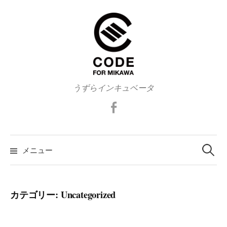
コ
ン
テ
ン
ツ
へ
うずらインキュベータ
ス
キ
F
ッ
a
プ
c
e
メニュー
検
b
o
o
索
k
カテゴリー: Uncategorized
: