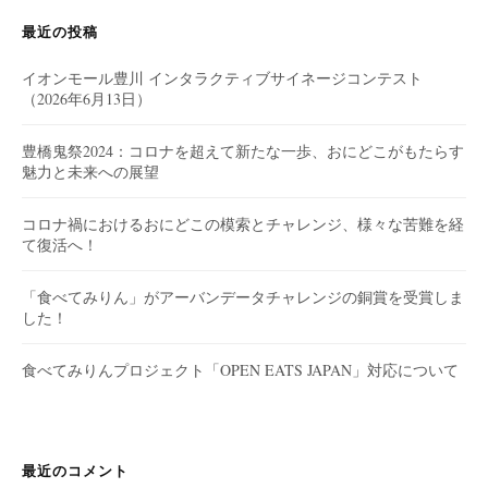
最近の投稿
イオンモール豊川 インタラクティブサイネージコンテスト
（2026年6月13日）
豊橋鬼祭2024：コロナを超えて新たな一歩、おにどこがもたらす
魅力と未来への展望
コロナ禍におけるおにどこの模索とチャレンジ、様々な苦難を経
て復活へ！
「食べてみりん」がアーバンデータチャレンジの銅賞を受賞しま
した！
食べてみりんプロジェクト「OPEN EATS JAPAN」対応について
最近のコメント