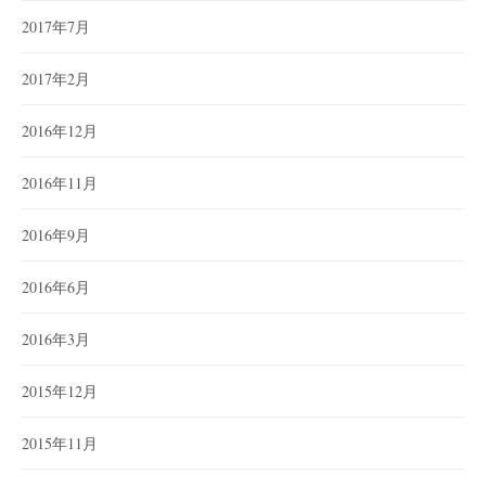
2017年7月
2017年2月
2016年12月
2016年11月
2016年9月
2016年6月
2016年3月
2015年12月
2015年11月