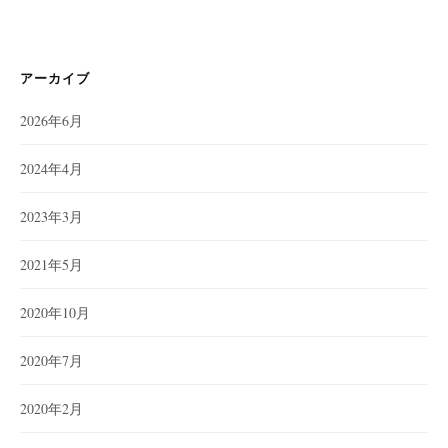
アーカイブ
2026年6月
2024年4月
2023年3月
2021年5月
2020年10月
2020年7月
2020年2月