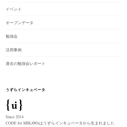
イベント
オープンデータ
勉強会
活用事例
過去の勉強会レポート
うずらインキュベータ
Since 2014
CODE for MIKAWAはうずらインキュベータから生まれました