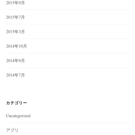
2015年9月
2015年7月
2015年3月
2014年10月
2014年9月
2014年7月
カテゴリー
Uncategorized
アプリ