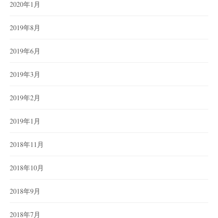
2020年1月
2019年8月
2019年6月
2019年3月
2019年2月
2019年1月
2018年11月
2018年10月
2018年9月
2018年7月