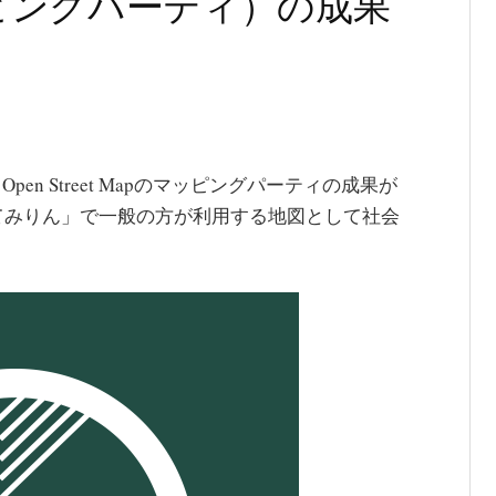
ピングパーティ）の成果
Open Street Mapのマッピングパーティの成果が
てみりん」で一般の方が利用する地図として社会