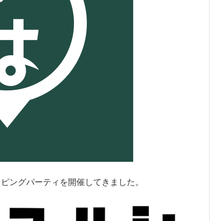
下のマッピングパーティを開催してきました。