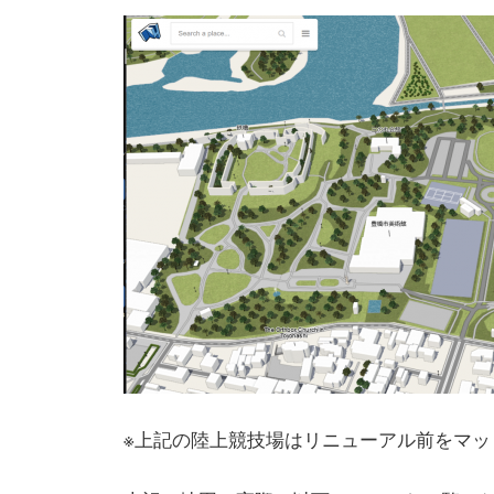
※上記の陸上競技場はリニューアル前をマッ