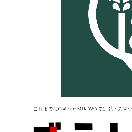
これまでにCode for MIKAWAでは以