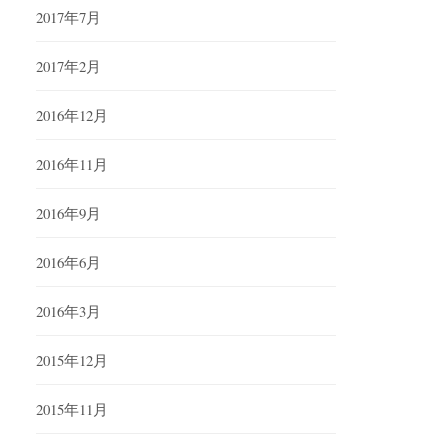
2017年7月
2017年2月
2016年12月
2016年11月
2016年9月
2016年6月
2016年3月
2015年12月
2015年11月