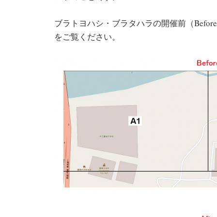
ブラトヨハシ・ブラタハラの開催前（Before
をご覧ください。