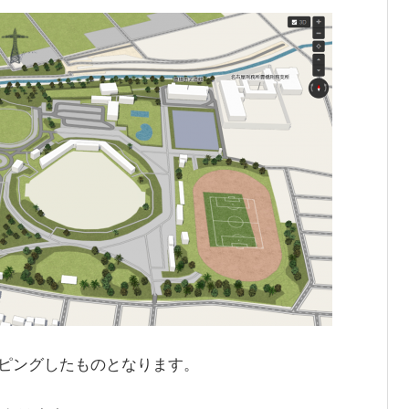
ピングしたものとなります。