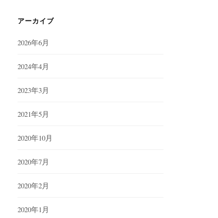
アーカイブ
2026年6月
2024年4月
2023年3月
2021年5月
2020年10月
2020年7月
2020年2月
2020年1月