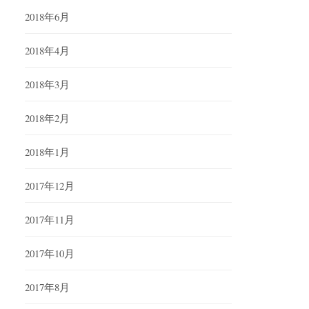
2018年6月
2018年4月
2018年3月
2018年2月
2018年1月
2017年12月
2017年11月
2017年10月
2017年8月