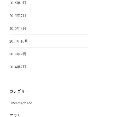
2015年9月
2015年7月
2015年3月
2014年10月
2014年9月
2014年7月
カテゴリー
Uncategorized
アプリ