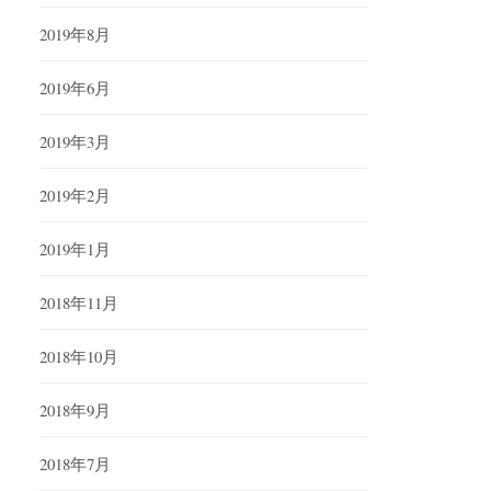
2019年8月
2019年6月
2019年3月
2019年2月
2019年1月
2018年11月
2018年10月
2018年9月
2018年7月