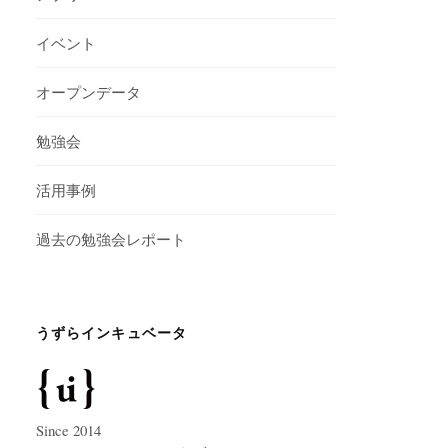
イベント
オープンデータ
勉強会
活用事例
過去の勉強会レポート
うずらインキュベータ
Since 2014