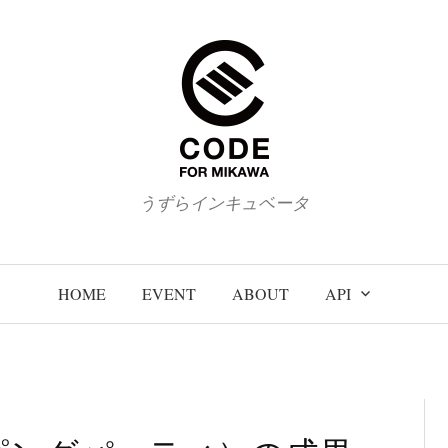
うずらインキュベータ
HOME
EVENT
ABOUT
API