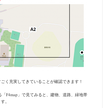
すごく充実してきていることが確認できます！
「F4map」で見てみると、建物、道路、緑地帯
ます。