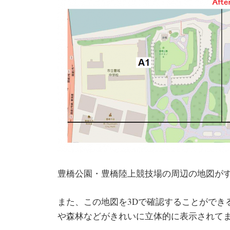
豊橋公園・豊橋陸上競技場の周辺の地図が
また、この地図を3Dで確認することができる
や森林などがきれいに立体的に表示されて