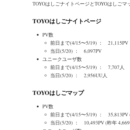
TOYOはしごナイトページとTOYOはしご
TOYOはしごナイトページ
PV数
前日まで(4/15〜5/19) ： 21,115PV
当日(5/20) ： 6,097PV
ユニークユーザ数
前日まで(4/15〜5/19) ： 7,707人
当日(5/20) ： 2,956UU人
TOYOはしごマップ
PV数
前日まで(4/15〜5/19) ： 35,813PV 
当日(5/20) ： 10,493PV (昨年 4,669